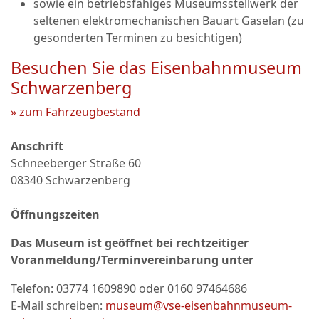
sowie ein betriebsfähiges Museumsstellwerk der
seltenen elektromechanischen Bauart Gaselan (zu
gesonderten Terminen zu besichtigen)
Besuchen Sie das Eisenbahnmuseum
Schwarzenberg
» zum Fahrzeugbestand
Anschrift
Schneeberger Straße 60
08340 Schwarzenberg
Öffnungszeiten
Das Museum ist geöffnet bei rechtzeitiger
Voranmeldung/Terminvereinbarung unter
Telefon:
03774 1609890 oder 0160 97464686
E-Mail schreiben:
museum@vse-eisenbahnmuseum-