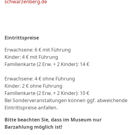
schwarzenberg.de
Eintrittspreise
Erwachsene: 6 € mit Führung
Kinder: 4 € mit Führung
Familienkarte (2 Erw. + 2 Kinder): 14 €
Erwachsene: 4 € ohne Führung
Kinder: 2 € ohne Führung
Familienkarte (2 Erw. + 2 Kinder): 10 €
Bei Sonderveranstaltungen können ggf. abweichende
Eintrittspreise anfallen.
Bitte beachten Sie, dass im Museum nur
Barzahlung möglich ist!