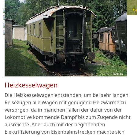
Heizkesselwagen
Die Heizkesselwagen entstanden, um bei sehr langen
Reisezügen alle Wagen mit genügend Heizwärme zu
versorgen, da in manchen Fällen der dafür von der
Lokomotive kommende Dampf bis zum Zugende nicht
ausreichte. Aber auch mit der beginnenden
Elektrifizierung von Eisenbahnstrecken machte sich