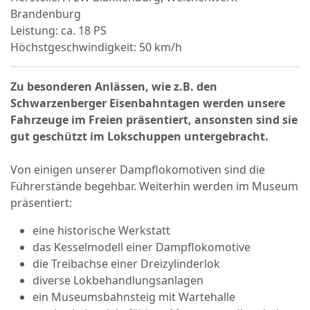
Brandenburg
Leistung: ca. 18 PS
Höchstgeschwindigkeit: 50 km/h
Zu besonderen Anlässen, wie z.B. den
Schwarzenberger Eisenbahntagen werden unsere
Fahrzeuge im Freien präsentiert, ansonsten sind sie
gut geschützt im Lokschuppen untergebracht.
Von einigen unserer Dampflokomotiven sind die
Führerstände begehbar. Weiterhin werden im Museum
präsentiert:
eine historische Werkstatt
das Kesselmodell einer Dampflokomotive
die Treibachse einer Dreizylinderlok
diverse Lokbehandlungsanlagen
ein Museumsbahnsteig mit Wartehalle