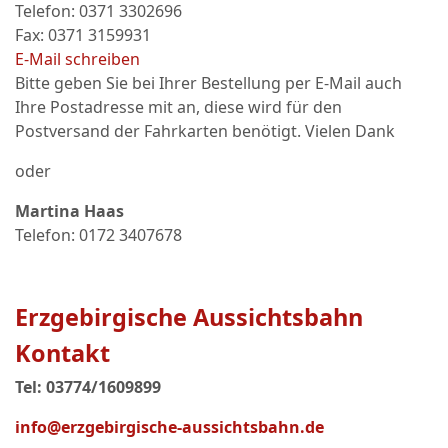
Telefon: 0371 3302696
Fax: 0371 3159931
E-Mail schreiben
Bitte geben Sie bei Ihrer Bestellung per E-Mail auch
Ihre Postadresse mit an, diese wird für den
Postversand der Fahrkarten benötigt. Vielen Dank
oder
Martina Haas
Telefon: 0172 3407678
Erzgebirgische Aussichtsbahn
Kontakt
Tel: 03774/1609899
info@erzgebirgische-aussichtsbahn.de