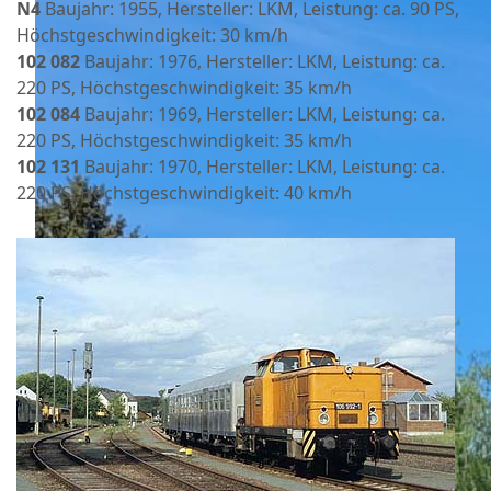
N4
Baujahr: 1955, Hersteller: LKM, Leistung: ca. 90 PS,
Höchstgeschwindigkeit: 30 km/h
102 082
Baujahr: 1976, Hersteller: LKM, Leistung: ca.
220 PS, Höchstgeschwindigkeit: 35 km/h
102 084
Baujahr: 1969, Hersteller: LKM, Leistung: ca.
220 PS, Höchstgeschwindigkeit: 35 km/h
102 131
Baujahr: 1970, Hersteller: LKM, Leistung: ca.
220 PS, Höchstgeschwindigkeit: 40 km/h