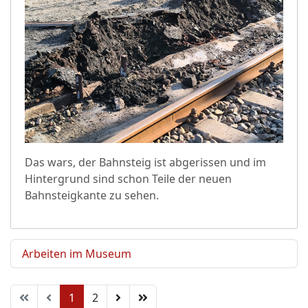
Das wars, der Bahnsteig ist abgerissen und im
Hintergrund sind schon Teile der neuen
Bahnsteigkante zu sehen.
Arbeiten im Museum
1
2