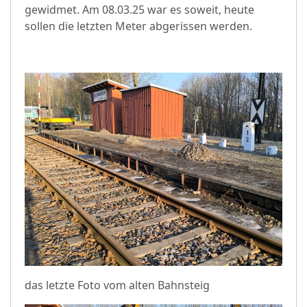
gewidmet. Am 08.03.25 war es soweit, heute
sollen die letzten Meter abgerissen werden.
das letzte Foto vom alten Bahnsteig