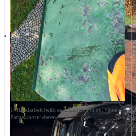
In Handarbeit heißt es schleifen und mit neuer
Farbe Konservieren.