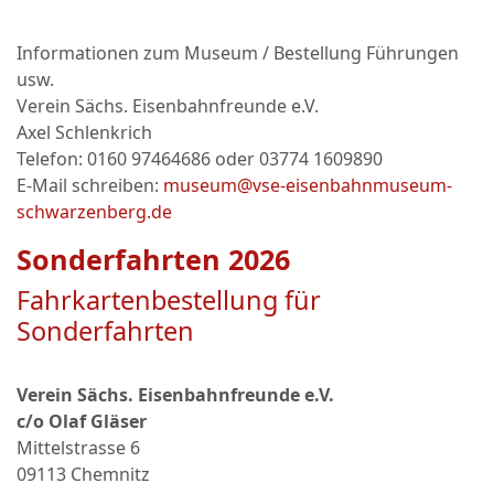
Informationen zum Museum / Bestellung Führungen
usw.
Verein Sächs. Eisenbahnfreunde e.V.
Axel Schlenkrich
Telefon: 0160 97464686 oder
03774 1609890
E-Mail schreiben:
museum@vse-eisenbahnmuseum-
schwarzenberg.de
Sonderfahrten 2026
Fahrkartenbestellung für
Sonderfahrten
Verein Sächs. Eisenbahnfreunde e.V.
c/o Olaf Gläser
Mittelstrasse 6
09113 Chemnitz