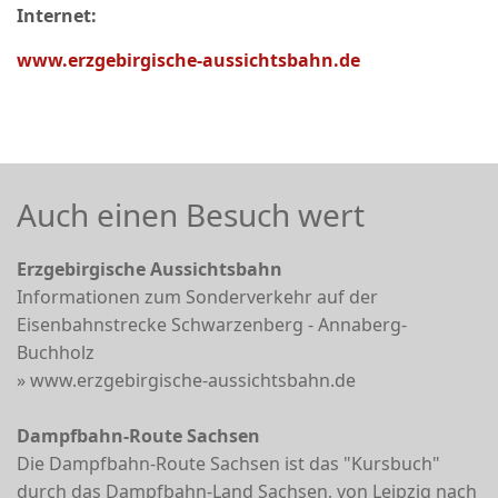
Internet:
www.erzgebirgische-aussichtsbahn.de
Auch einen Besuch wert
Erzgebirgische Aussichtsbahn
Informationen zum Sonderverkehr auf der
Eisenbahnstrecke Schwarzenberg - Annaberg-
Buchholz
» www.erzgebirgische-aussichtsbahn.de
Dampfbahn-Route Sachsen
Die Dampfbahn-Route Sachsen ist das "Kursbuch"
durch das Dampfbahn-Land Sachsen, von Leipzig nach