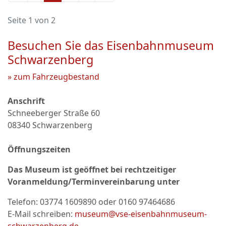
Seite 1 von 2
Besuchen Sie das Eisenbahnmuseum
Schwarzenberg
» zum Fahrzeugbestand
Anschrift
Schneeberger Straße 60
08340 Schwarzenberg
Öffnungszeiten
Das Museum ist geöffnet bei rechtzeitiger
Voranmeldung/Terminvereinbarung unter
Telefon:
03774 1609890 oder 0160 97464686
E-Mail schreiben:
museum@vse-eisenbahnmuseum-