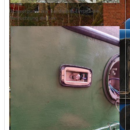
Schwerpunkt war bei diesem Einsatz die
Beleuchtung der Lok