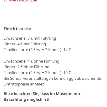
schwarzenberg.de
Eintrittspreise
Erwachsene: 6 € mit Führung
Kinder: 4 € mit Führung
Familienkarte (2 Erw. + 2 Kinder): 14 €
Erwachsene: 4 € ohne Führung
Kinder: 2 € ohne Führung
Familienkarte (2 Erw. + 2 Kinder): 10 €
Bei Sonderveranstaltungen können ggf. abweichende
Eintrittspreise anfallen.
Bitte beachten Sie, dass im Museum nur
Barzahlung möglich ist!