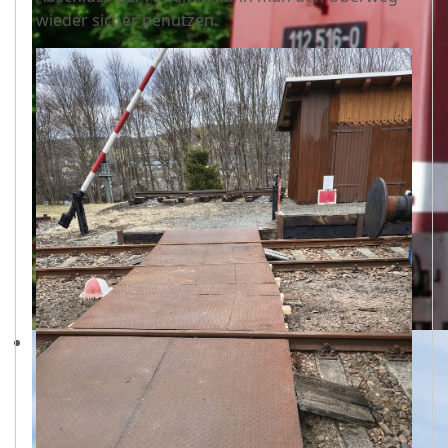
wieder sicher benutzen.