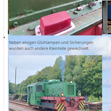
Neben einigen Glühlampen und Sicherungen
wurden auch andere Kleinteile gewechselt.