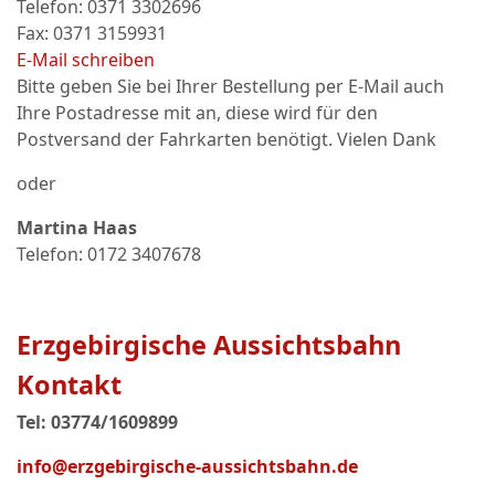
Telefon: 0371 3302696
Fax: 0371 3159931
E-Mail schreiben
Bitte geben Sie bei Ihrer Bestellung per E-Mail auch
Ihre Postadresse mit an, diese wird für den
Postversand der Fahrkarten benötigt. Vielen Dank
oder
Martina Haas
Telefon: 0172 3407678
Erzgebirgische Aussichtsbahn
Kontakt
Tel: 03774/1609899
info@erzgebirgische-aussichtsbahn.de