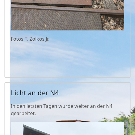
Fotos T. Zolkos Jr.
Licht an der N4
In den letzten Tagen wurde weiter an der N4
gearbeitet.