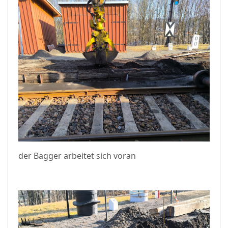
der Bagger arbeitet sich voran