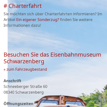
# Charterfahrt
Sie möchten sich über Charterfahrten informieren? Im
Artikel
Ein eigener Sonderzug?
finden Sie weitere
Informationen dazu!
Besuchen Sie das Eisenbahnmuseum
Schwarzenberg
» zum Fahrzeugbestand
Anschrift
Schneeberger Straße 60
08340 Schwarzenberg
Öffnungszeiten