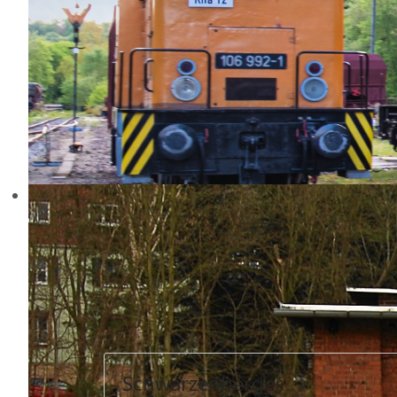
Schwarzenberger