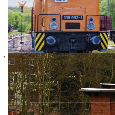
Schwarzenberger