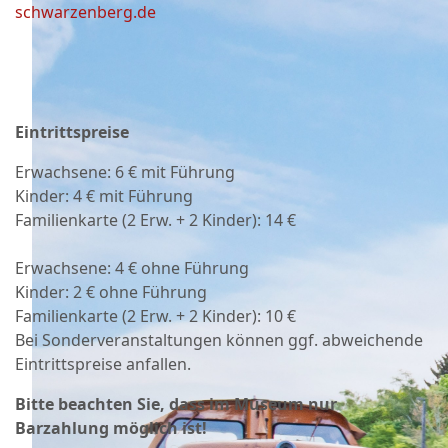
schwarzenberg.de
Eintrittspreise
Erwachsene: 6 € mit Führung
Kinder: 4 € mit Führung
Familienkarte (2 Erw. + 2 Kinder): 14 €
Erwachsene: 4 € ohne Führung
Kinder: 2 € ohne Führung
Familienkarte (2 Erw. + 2 Kinder): 10 €
Bei Sonderveranstaltungen können ggf. abweichende
Eintrittspreise anfallen.
Bitte beachten Sie, dass im Museum nur
Barzahlung möglich ist!