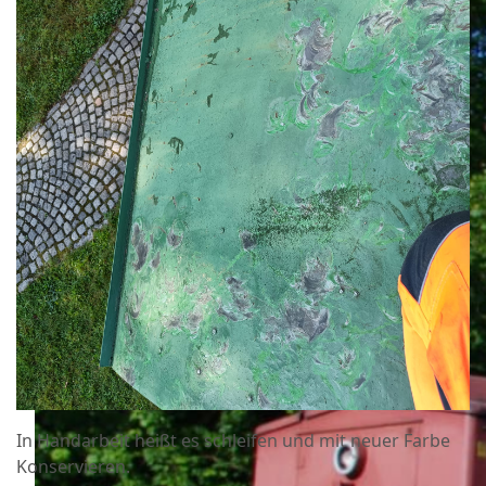
In Handarbeit heißt es schleifen und mit neuer Farbe
Konservieren.