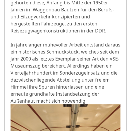
gehörten diese, Anfang bis Mitte der 1950er
Jahren im Waggonbau Bautzen für den Berufs-
und Eilzugverkehr konzipierten und
hergestellten Fahrzeuge, zu den ersten
Reisezugwagenkonstruktionen in der DDR.
In jahrelanger mühevoller Arbeit entstand daraus
ein historisches Schmuckstück, welches seit dem
Jahr 2000 als letztes Exemplar seiner Art den VSE-
Museumszug bereichert. Allerdings haben ein
Vierteljahrhundert im Sonderzugeinsatz und die
dazwischenliegende Abstellung unter freiem
Himmel ihre Spuren hinterlassen und eine
erneute grundhafte Instandsetzung der
Außenhaut macht sich notwendig.