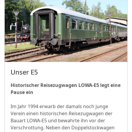
Unser E5
Historischer Reisezugwagen LOWA-E5 legt eine
Pause ein
Im Jahr 1994 erwarb der damals noch junge
Verein einen historischen Reisezugwagen der
Bauart LOWA-E5 und bewahrte ihn vor der
Verschrottung. Neben den Doppelstockwagen