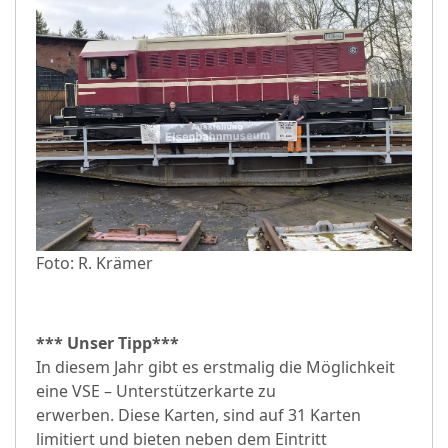
Foto: R. Krämer
*** Unser Tipp***
In diesem Jahr gibt es erstmalig die Möglichkeit
eine VSE – Unterstützerkarte zu
erwerben. Diese Karten, sind auf 31 Karten
limitiert und bieten neben dem Eintritt