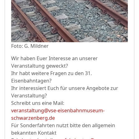
Foto: G. Mildner
Wir haben Euer Interesse an unserer
Veranstaltung geweckt?
Ihr habt weitere Fragen zu den 31.
Eisenbahntagen?
Ihr interessiert Euch für unsere Angebote zur
Veranstaltung?
Schreibt uns eine Mail:
veranstaltung@vse-eisenbahnmuseum-
schwarzenberg.de
Für Sonderfahrten nutzt bitte den allgemein
bekannten Kontakt