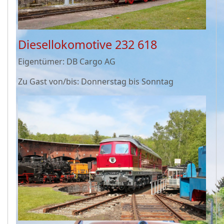
Diesellokomotive 232 618
Eigentümer: DB Cargo AG
Zu Gast von/bis: Donnerstag bis Sonntag