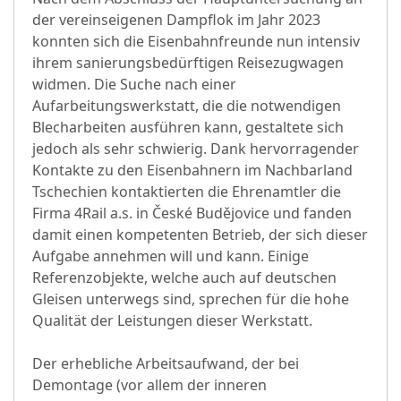
der vereinseigenen Dampflok im Jahr 2023
konnten sich die Eisenbahnfreunde nun intensiv
ihrem sanierungsbedürftigen Reisezugwagen
widmen. Die Suche nach einer
Aufarbeitungswerkstatt, die die notwendigen
Blecharbeiten ausführen kann, gestaltete sich
jedoch als sehr schwierig. Dank hervorragender
Kontakte zu den Eisenbahnern im Nachbarland
Tschechien kontaktierten die Ehrenamtler die
Firma 4Rail a.s. in České Budějovice und fanden
damit einen kompetenten Betrieb, der sich dieser
Aufgabe annehmen will und kann. Einige
Referenzobjekte, welche auch auf deutschen
Gleisen unterwegs sind, sprechen für die hohe
Qualität der Leistungen dieser Werkstatt.
Der erhebliche Arbeitsaufwand, der bei
Demontage (vor allem der inneren