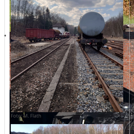
Foto: M. Flath