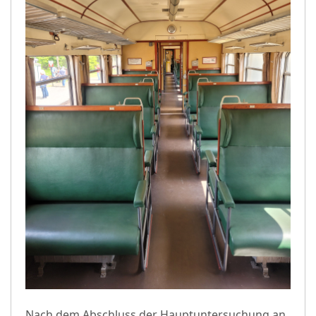
Nach dem Abschluss der Hauptuntersuchung an