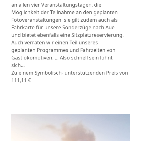
an allen vier Veranstaltungstagen, die
Möglichkeit der Teilnahme an den geplanten
Fotoveranstaltungen, sie gilt zudem auch als
Fahrkarte für unsere Sonderzüge nach Aue
und bietet ebenfalls eine Sitzplatzreservierung.
Auch verraten wir einen Teil unseres
geplanten Programmes und Fahrzeiten von
Gastlokomotiven. ... Also schnell sein lohnt
sich…
Zu einem Symbolisch- unterstützenden Preis von
111,11 €