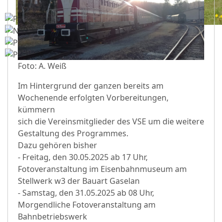
Foto: A. Weiß
Im Hintergrund der ganzen bereits am
Wochenende erfolgten Vorbereitungen,
kümmern
sich die Vereinsmitglieder des VSE um die weitere
Gestaltung des Programmes.
Dazu gehören bisher
- Freitag, den 30.05.2025 ab 17 Uhr,
Fotoveranstaltung im Eisenbahnmuseum am
Stellwerk w3 der Bauart Gaselan
- Samstag, den 31.05.2025 ab 08 Uhr,
Morgendliche Fotoveranstaltung am
Bahnbetriebswerk