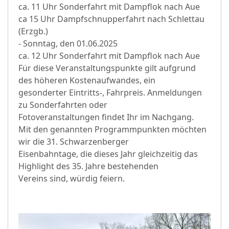
ca. 11 Uhr Sonderfahrt mit Dampflok nach Aue
ca 15 Uhr Dampfschnupperfahrt nach Schlettau
(Erzgb.)
- Sonntag, den 01.06.2025
ca. 12 Uhr Sonderfahrt mit Dampflok nach Aue
Für diese Veranstaltungspunkte gilt aufgrund
des höheren Kostenaufwandes, ein
gesonderter Eintritts-, Fahrpreis. Anmeldungen
zu Sonderfahrten oder
Fotoveranstaltungen findet Ihr im Nachgang.
Mit den genannten Programmpunkten möchten
wir die 31. Schwarzenberger
Eisenbahntage, die dieses Jahr gleichzeitig das
Highlight des 35. Jahre bestehenden
Vereins sind, würdig feiern.