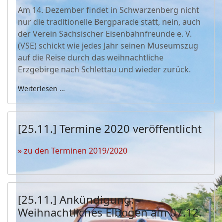
Am 14. Dezember findet in Schwarzenberg nicht
nur die traditionelle Bergparade statt, nein, auch
der Verein Sächsischer Eisenbahnfreunde e. V.
(VSE) schickt wie jedes Jahr seinen Museumszug
auf die Reise durch das weihnachtliche
Erzgebirge nach Schlettau und wieder zurück.
Weiterlesen …
[25.11.] Termine 2020 veröffentlicht
» zu den Terminen 2019/2020
[25.11.] Ankündigung:
Weihnachtliches Elbogen am 07.12.